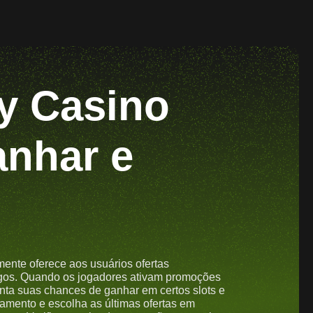
ry Casino
anhar e
ente oferece aos usuários ofertas
tigos. Quando os jogadores ativam promoções
nta suas chances de ganhar em certos slots e
gamento e escolha as últimas ofertas em