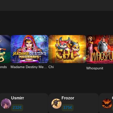
 outras ofertas
ends
Madame Destiny Megaways
Chi
Whospunit
dores de
Corliss
Usmirr
327€
232€