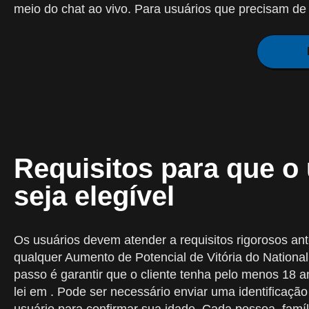
meio do chat ao vivo. Para usuários que precisam de
Requisitos para que o
seja elegível
Os usuários devem atender a requisitos rigorosos an
qualquer Aumento de Potencial de Vitória do National
passo é garantir que o cliente tenha pelo menos 18 a
lei em . Pode ser necessário enviar uma identificação 
usuário para confirmar sua idade. Cada pessoa, famíli