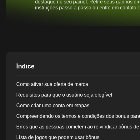
destaque no seu painel. Retire seus ganhos dir
instruções passo a passo ou entre em contato c
Índice
Como ativar sua oferta de marca
Requisitos para que o usuário seja elegível
Como criar uma conta em etapas
Compreendendo os termos e condições dos bônus para
Erros que as pessoas cometem ao reivindicar bônus de
Lista de jogos que podem usar bônus