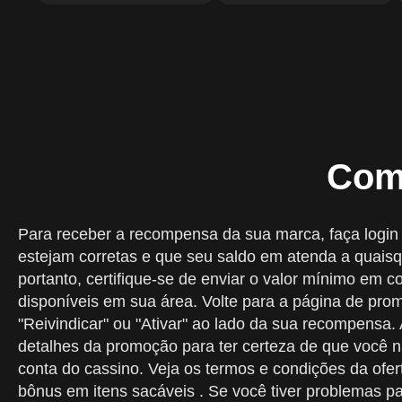
Quais problemas o suporte pode ajudar a esclarecer
Como
Para receber a recompensa da sua marca, faça login n
estejam corretas e que seu saldo em atenda a quaisqu
portanto, certifique-se de enviar o valor mínimo em
disponíveis em sua área. Volte para a página de pro
"Reivindicar" ou "Ativar" ao lado da sua recompensa.
detalhes da promoção para ter certeza de que você nã
conta do cassino. Veja os termos e condições da ofe
bônus em itens sacáveis . Se você tiver problemas pa