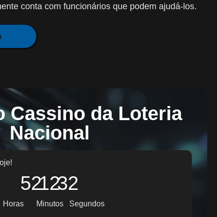
mente conta com funcionários que podem ajudá-los.
a
 Cassino da Loteria
Nacional
oje!
52
12
30
Horas
Minutos
Segundos