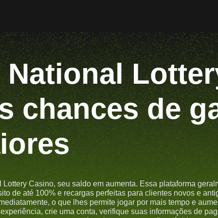
National Lotte
s chances de g
iores
 Lottery Casino, seu saldo em aumenta. Essa plataforma geralm
to de até 100% e recargas perfeitas para clientes novos e an
imediatamente, o que lhes permite jogar por mais tempo e aume
experiência, crie uma conta, verifique suas informações de pa