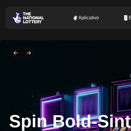
Aplicativo
Spin Bold-Sint