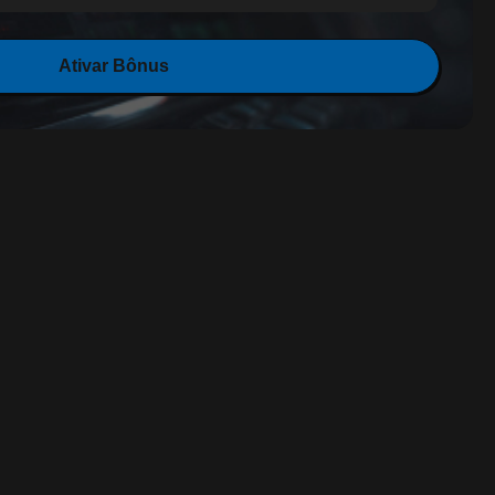
Ativar Bônus