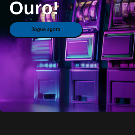
Ouro!
Jogue agora