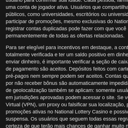
uma conta de jogador ativa. Usuários que compartil
públicos, como universidades, escritórios ou univer
participar de promoções, mesmo exclusivas do Nation
registrar contas duplicadas pode fazer com que você
permanentemente de todas as ofertas relacionadas.
Para ser elegível para incentivos em destaque, a cont
totalmente verificada e ter um saldo positivo em dinhe
enviar dinheiro, é importante verificar a seção de ca
de pagamento são aceitos. Depósitos feitos com carte
pré-pagos nem sempre podem ser aceitos. Contas qu
por não receber bônus são automaticamente impedida
de geolocalização também se aplicam: somente usuár
em jurisdições aprovadas podem acessar o site. Se 
Virtual (VPN), um proxy ou falsificar sua localização,
promoções ativas no National Lottery Casino e possi
suspensa. Os usuários que seguem todas essas regr
certeza de que terão mais chances de ganhar muito n