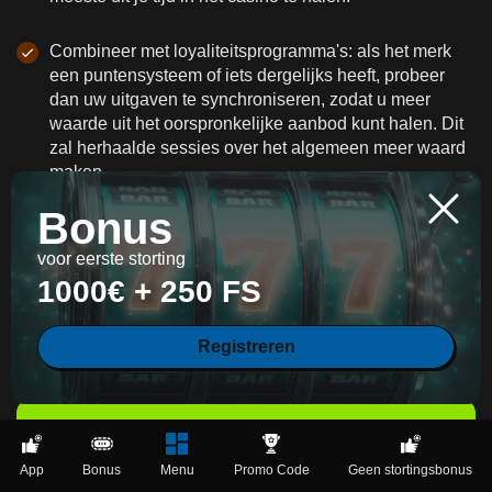
Combineer met loyaliteitsprogramma's: als het merk
een puntensysteem of iets dergelijks heeft, probeer
dan uw uitgaven te synchroniseren, zodat u meer
waarde uit het oorspronkelijke aanbod kunt halen. Dit
zal herhaalde sessies over het algemeen meer waard
maken.
Bonus
U kunt deze strategieën verbeteren door regelmatig uw
voor eerste storting
voortgang van de weddenschappen te controleren op het
1000€ + 250 FS
dashboard van het merk. Ervaren spelers gebruiken de
gegevens die ze hebben om hun strategie te veranderen
en beslissingen te nemen die het meeste promotiegeld
Registreren
omzetten in een opneembaar saldo.
Maximaliseer uw casinobonus
van de Nationale Loterij
App
Bonus
Menu
Promo Code
Geen stortingsbonus