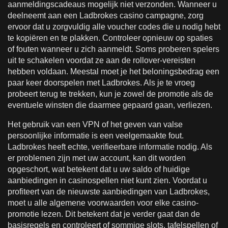
aanmeldingscadeaus mogelijk niet verzonden. Wanneer u
deelneemt aan een Ladbrokes casino campagne, zorg
ervoor dat u zorgvuldig alle voucher codes die u nodig hebt
te kopiëren en te plakken. Controleer opnieuw op spaties
of fouten wanneer u zich aanmeldt. Soms proberen spelers
uit te schakelen voordat ze aan de rollover-vereisten
hebben voldaan. Meestal moet je het beloningsbedrag een
paar keer doorspelen met Ladbrokes. Als je te vroeg
probeert terug te trekken, kun je zowel de promotie als de
eventuele winsten die daarmee gepaard gaan, verliezen.
Het gebruik van een VPN of het geven van valse
persoonlijke informatie is een veelgemaakte fout.
Ladbrokes heeft echte, verifieerbare informatie nodig. Als
er problemen zijn met uw account, kan dit worden
opgeschort, wat betekent dat u uw saldo of huidige
aanbiedingen in casinospellen niet kunt zien. Voordat u
profiteert van de nieuwste aanbiedingen van Ladbrokes,
moet u alle algemene voorwaarden voor elke casino-
promotie lezen. Dit betekent dat je verder gaat dan de
basisregels en controleert of sommige slots, tafelspellen of