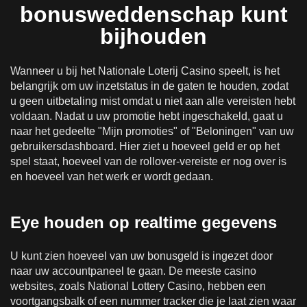
bonusweddenschap kunt
bijhouden
Wanneer u bij het Nationale Loterij Casino speelt, is het
belangrijk om uw inzetstatus in de gaten te houden, zodat
u geen uitbetaling mist omdat u niet aan alle vereisten hebt
voldaan. Nadat u uw promotie hebt ingeschakeld, gaat u
naar het gedeelte "Mijn promoties" of "Beloningen" van uw
gebruikersdashboard. Hier ziet u hoeveel geld er op het
spel staat, hoeveel van de rollover-vereiste er nog over is
en hoeveel van het werk er wordt gedaan.
Eye houden op realtime gegevens
U kunt zien hoeveel van uw bonusgeld is ingezet door
naar uw accountpaneel te gaan. De meeste casino
websites, zoals National Lottery Casino, hebben een
voortgangsbalk of een nummer tracker die je laat zien waar