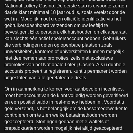
National Lottery Casino. De eerste stap is ervoor te zorgen
dat de klant minimaal 18 jaar oud is, zoals vereist door de
wet in . Mogelijk moet u een officiële identificatie via het
gebruikersdashboard verzenden om uw leeftijd te
bevestigen. Elke persoon, elk huishouden en elk apparaat
kan slechts één actief spelersaccount hebben. Gebruikers
die verbindingen delen op openbare plaatsen zoals
universiteiten, kantoren of universiteiten kunnen mogelijk
niet deelnemen aan promoties, zelfs niet exclusieve
promoties van het Nationale Loterij Casino. Als u dubbele
accounts probeert te registreren, kunt u permanent worden
uitgesloten van alle gerelateerde deals.
Om in aanmerking te komen voor aanbevolen incentives,
moet het account van de klant volledig worden geverifieerd
en een positief saldo in real-money hebben in . Voordat u
geld verzendt, is het belangrijk om de kassamedewerker te
controleren om te zien welke betaalmethoden worden
geaccepteerd. Stortingen gedaan met e-wallets of
prepaidkaarten worden mogelijk niet altijd geaccepteerd.