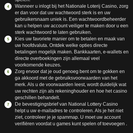
Wanneer u inlogt bij het Nationale Loterij Casino, zorg
er dan voor dat uw wachtwoord sterk is en uw
gebruikersnaam uniek is. Een wachtwoordbeheerder
kan u helpen uw account veiliger te maken door u een
sterk wachtwoord te laten gebruiken.
Kies uw favoriete manier om te betalen en maak van
uw hoofdvaluta. Ontdek welke opties directe
betalingen mogelijk maken. Bankkaarten, e-wallets en
directe overboekingen zijn allemaal veel
voorkomende keuzes.
Zorg ervoor dat je oud genoeg bent om te gokken en
ga akkoord met de gebruiksvoorwaarden van het
merk. Als u de voorwaarden leest, wordt duidelijk wat
uw rechten zijn als rekeninghouder en hoe het casino
geschillen behandelt.
De bevestigingsbrief van National Lottery Casino
helpt u uw e-mailadres te controleren. Als je het niet
ziet, controleer je je spammap. U moet uw account
verifiëren voordat u games kunt spelen of toevoegen .