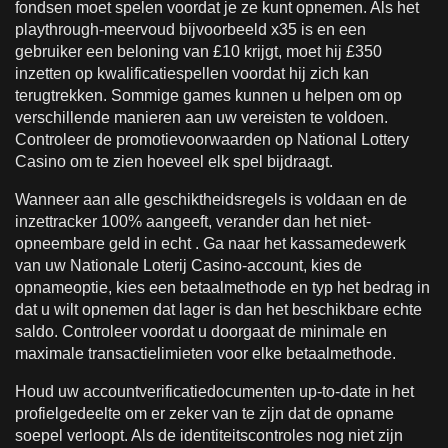
fondsen moet spelen voordat je ze kunt opnemen. Als het
playthrough-meervoud bijvoorbeeld x35 is en een
gebruiker een beloning van £10 krijgt, moet hij £350
inzetten op kwalificatiespellen voordat hij zich kan
terugtrekken. Sommige games kunnen u helpen om op
verschillende manieren aan uw vereisten te voldoen.
Controleer de promotievoorwaarden op National Lottery
Casino om te zien hoeveel elk spel bijdraagt.
Wanneer aan alle geschiktheidsregels is voldaan en de
inzettracker 100% aangeeft, verander dan het niet-
opneembare geld in echt . Ga naar het kassamedewerk
van uw Nationale Loterij Casino-account, kies de
opnameoptie, kies een betaalmethode en typ het bedrag in
dat u wilt opnemen dat lager is dan het beschikbare echte
saldo. Controleer voordat u doorgaat de minimale en
maximale transactielimieten voor elke betaalmethode.
Houd uw accountverificatiedocumenten up-to-date in het
profielgedeelte om er zeker van te zijn dat de opname
soepel verloopt. Als de identiteitscontroles nog niet zijn