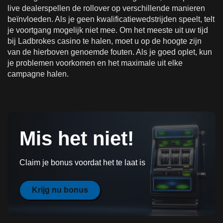
live dealerspellen de rollover op verschillende manieren
beïnvloeden. Als je geen kwalificatiewedstrijden speelt, telt
je voortgang mogelijk niet mee. Om het meeste uit uw tijd
bij Ladbrokes casino te halen, moet u op de hoogte zijn
van de hierboven genoemde fouten. Als je goed oplet, kun
je problemen voorkomen en het maximale uit elke
campagne halen.
Mis het niet!
Claim je bonus voordat het te laat is
Krijg nu bonus