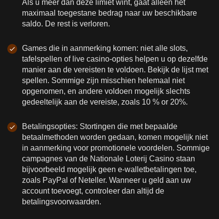
Als u meer dan deze limiet wint, gaat alleen het
maximaal toegestane bedrag naar uw beschikbare
saldo. De rest is verloren.
Games die in aanmerking komen: niet alle slots,
tafelspellen of live casino-opties helpen u op dezelfde
manier aan de vereisten te voldoen. Bekijk de lijst met
spellen. Sommige zijn misschien helemaal niet
opgenomen, en andere voldoen mogelijk slechts
gedeeltelijk aan de vereiste, zoals 10 % or 20%.
Betalingsopties: Stortingen die met bepaalde
betaalmethoden worden gedaan, komen mogelijk niet
in aanmerking voor promotionele voordelen. Sommige
campagnes van de Nationale Loterij Casino staan
bijvoorbeeld mogelijk geen e-walletbetalingen toe,
zoals PayPal of Neteller. Wanneer u geld aan uw
account toevoegt, controleer dan altijd de
betalingsvoorwaarden.