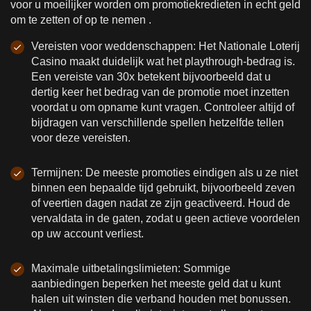
voor u moeilijker worden om promotiekredieten in echt geld
om te zetten of op te nemen .
Vereisten voor weddenschappen: Het Nationale Loterij
Casino maakt duidelijk wat het playthrough-bedrag is.
Een vereiste van 30x betekent bijvoorbeeld dat u
dertig keer het bedrag van de promotie moet inzetten
voordat u om opname kunt vragen. Controleer altijd of
bijdragen van verschillende spellen hetzelfde tellen
voor deze vereisten.
Termijnen: De meeste promoties eindigen als u ze niet
binnen een bepaalde tijd gebruikt, bijvoorbeeld zeven
of veertien dagen nadat ze zijn geactiveerd. Houd de
vervaldata in de gaten, zodat u geen actieve voordelen
op uw account verliest.
Maximale uitbetalingslimieten: Sommige
aanbiedingen beperken het meeste geld dat u kunt
halen uit winsten die verband houden met bonussen.