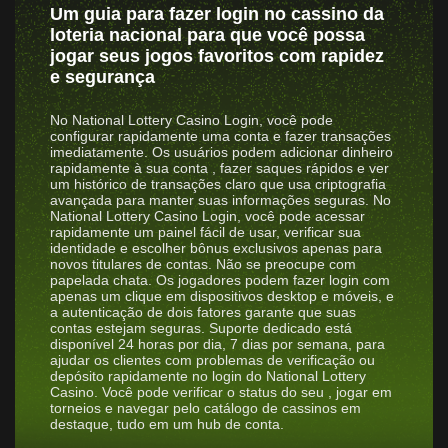
Um guia para fazer login no cassino da
loteria nacional para que você possa
jogar seus jogos favoritos com rapidez
e segurança
No National Lottery Casino Login, você pode
configurar rapidamente uma conta e fazer transações
imediatamente. Os usuários podem adicionar dinheiro
rapidamente à sua conta , fazer saques rápidos e ver
um histórico de transações claro que usa criptografia
avançada para manter suas informações seguras. No
National Lottery Casino Login, você pode acessar
rapidamente um painel fácil de usar, verificar sua
identidade e escolher bônus exclusivos apenas para
novos titulares de contas. Não se preocupe com
papelada chata. Os jogadores podem fazer login com
apenas um clique em dispositivos desktop e móveis, e
a autenticação de dois fatores garante que suas
contas estejam seguras. Suporte dedicado está
disponível 24 horas por dia, 7 dias por semana, para
ajudar os clientes com problemas de verificação ou
depósito rapidamente no login do National Lottery
Casino. Você pode verificar o status do seu , jogar em
torneios e navegar pelo catálogo de cassinos em
destaque, tudo em um hub de conta.