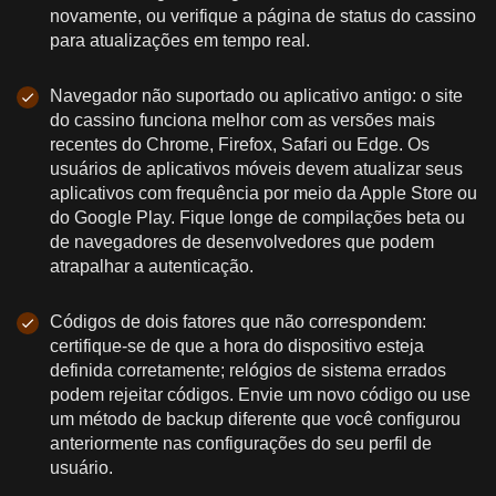
novamente, ou verifique a página de status do cassino
para atualizações em tempo real.
Navegador não suportado ou aplicativo antigo: o site
do cassino funciona melhor com as versões mais
recentes do Chrome, Firefox, Safari ou Edge. Os
usuários de aplicativos móveis devem atualizar seus
aplicativos com frequência por meio da Apple Store ou
do Google Play. Fique longe de compilações beta ou
de navegadores de desenvolvedores que podem
atrapalhar a autenticação.
Códigos de dois fatores que não correspondem:
certifique-se de que a hora do dispositivo esteja
definida corretamente; relógios de sistema errados
podem rejeitar códigos. Envie um novo código ou use
um método de backup diferente que você configurou
anteriormente nas configurações do seu perfil de
usuário.