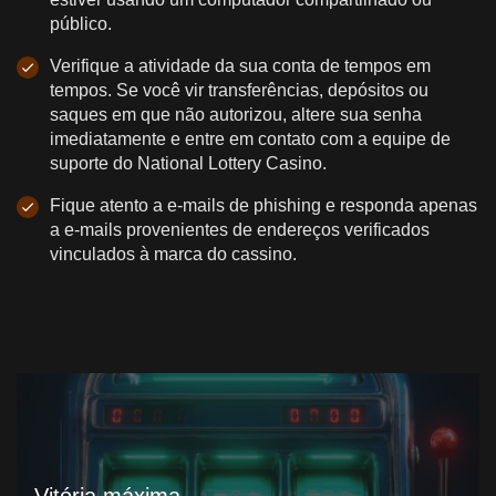
público.
Verifique a atividade da sua conta de tempos em
tempos. Se você vir transferências, depósitos ou
saques em que não autorizou, altere sua senha
imediatamente e entre em contato com a equipe de
suporte do National Lottery Casino.
Fique atento a e-mails de phishing e responda apenas
a e-mails provenientes de endereços verificados
vinculados à marca do cassino.