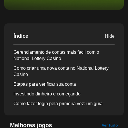
Índice
Hide
Gerenciamento de contas mais fácil com o
National Lottery Casino
Como criar uma nova conta no National Lottery
Casino
Etapas para verificar sua conta
Investindo dinheiro e começando
Como fazer login pela primeira vez: um guia
passo a passo
Como alterar a senha do seu cassino da loteria
Melhores jogos
Ver tudo
nacional de maneira segura