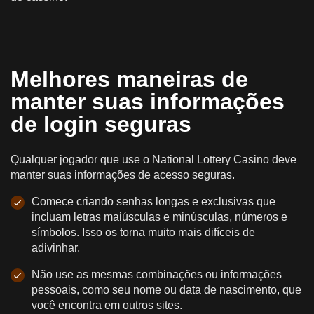
Melhores maneiras de
manter suas informações
de login seguras
Qualquer jogador que use o National Lottery Casino deve
manter suas informações de acesso seguras.
Comece criando senhas longas e exclusivas que
incluam letras maiúsculas e minúsculas, números e
símbolos. Isso os torna muito mais difíceis de
adivinhar.
Não use as mesmas combinações ou informações
pessoais, como seu nome ou data de nascimento, que
você encontra em outros sites.