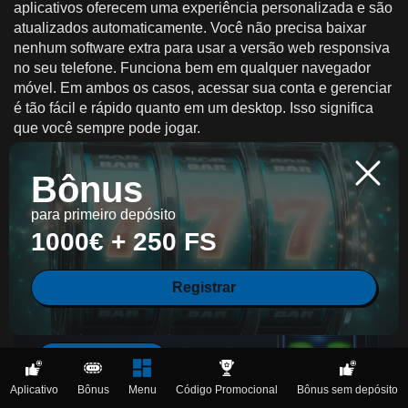
aplicativos oferecem uma experiência personalizada e são
atualizados automaticamente. Você não precisa baixar
nenhum software extra para usar a versão web responsiva
no seu telefone. Funciona bem em qualquer navegador
móvel. Em ambos os casos, acessar sua conta e gerenciar
é tão fácil e rápido quanto em um desktop. Isso significa
que você sempre pode jogar.
Bônus
para primeiro depósito
Bônus Móvel
1000€ + 250 FS
Registrar
Jogue em qualquer lugar com ofertas exclusivas
para dispositivos móveis
Jogue agora
Aplicativo
Bônus
Menu
Código Promocional
Bônus sem depósito