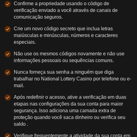
Confirme a propriedade usando o código de
verificação enviado a você através de canais de
comunicação seguros.
Crie um novo código secreto que inclua letras
maiúsculas e minúsculas, números e caracteres
especiais.
Não use os mesmos códigos novamente e não use
informações pessoais ou sequências comuns.
Nunca forneça sua senha a ninguém que diga
trabalhar no National Lottery Casino por telefone ou e-
mail.
Após redefinir o acesso, ative a verificação em duas
etapas nas configurações da sua conta para maior
segurança. Isso adiciona uma camada extra de
proteção quando você saca dinheiro ou verifica seu
saldo .
Verifique frequentemente a atividade da sua conta em