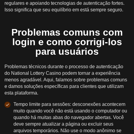
regulares e apoiando tecnologias de autenticação fortes.
Isso significa que seu equilíbrio em está sempre seguro.
Problemas comuns com
login e como corrigi-los
para usuários
Problemas técnicos durante o processo de autenticação
do National Lottery Casino podem tornar a experiência
menos agradável. Aqui, falamos sobre problemas comuns
e damos soluções específicas para clientes que utilizam
esta plataforma.
Tempo limite para sessões: desconexões acontecem
muito quando você não está usando o computador ou
quando há muitas abas do navegador abertas. Você
deve sempre atualizar a página ou excluir seus
arquivos temporários. Não use o modo anônimo se