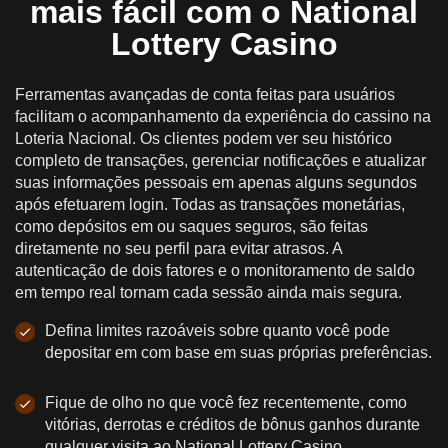
mais fácil com o National
uso e segurança da conta
Lottery Casino
Alternando facilmente entre diferentes
dispositivos
Como lidar com as informações pessoais da sua
Ferramentas avançadas de conta feitas para usuários
conta
facilitam o acompanhamento da experiência do cassino na
Loteria Nacional. Os clientes podem ver seu histórico
Alterando os detalhes de uma conta-chave
completo de transações, gerenciar notificações e atualizar
suas informações pessoais em apenas alguns segundos
Segurança e privacidade de dados
após efetuarem login. Todas as transações monetárias,
Verificação necessária para o processo de
como depósitos em ou saques seguros, são feitas
modificação de informações pessoais
diretamente no seu perfil para evitar atrasos. A
autenticação de dois fatores e o monitoramento de saldo
Como usar as opções de logout e tempo limite de
em tempo real tornam cada sessão ainda mais segura.
sessão
Características da saída manual
Defina limites razoáveis sobre quanto você pode
depositar em com base em suas próprias preferências.
Controles para desconexão automática
Acessando o Suporte ao Cliente para
Fique de olho no que você fez recentemente, como
Assistência de Login
vitórias, derrotas e créditos de bônus ganhos durante
qualquer visita ao National Lottery Casino.