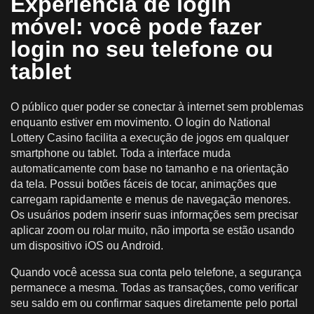
Experiência de login
móvel: você pode fazer
login no seu telefone ou
tablet
O público quer poder se conectar à internet sem problemas
enquanto estiver em movimento. O login do National
Lottery Casino facilita a execução de jogos em qualquer
smartphone ou tablet. Toda a interface muda
automaticamente com base no tamanho e na orientação
da tela. Possui botões fáceis de tocar, animações que
carregam rapidamente e menus de navegação menores.
Os usuários podem inserir suas informações sem precisar
aplicar zoom ou rolar muito, não importa se estão usando
um dispositivo iOS ou Android.
Quando você acessa sua conta pelo telefone, a segurança
permanece a mesma. Todas as transações, como verificar
seu saldo em ou confirmar saques diretamente pelo portal