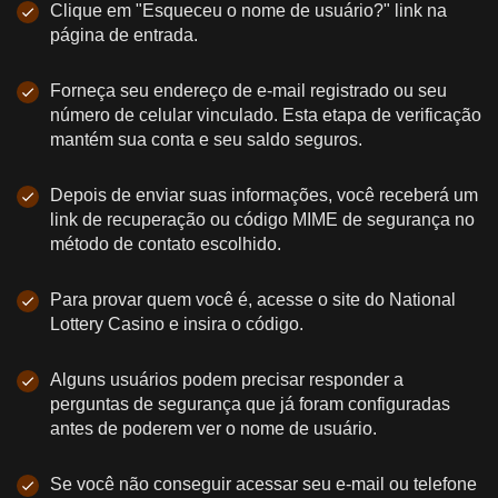
Clique em "Esqueceu o nome de usuário?" link na
página de entrada.
Forneça seu endereço de e-mail registrado ou seu
número de celular vinculado. Esta etapa de verificação
mantém sua conta e seu saldo seguros.
Depois de enviar suas informações, você receberá um
link de recuperação ou código MIME de segurança no
método de contato escolhido.
Para provar quem você é, acesse o site do National
Lottery Casino e insira o código.
Alguns usuários podem precisar responder a
perguntas de segurança que já foram configuradas
antes de poderem ver o nome de usuário.
Se você não conseguir acessar seu e-mail ou telefone