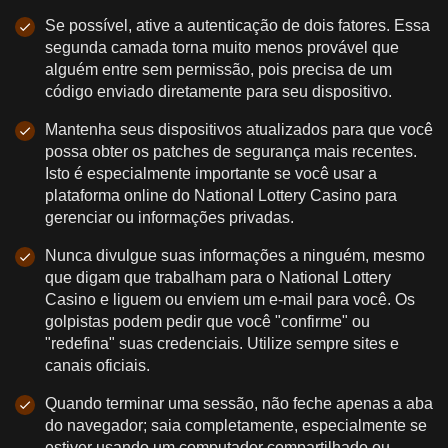
Se possível, ative a autenticação de dois fatores. Essa
segunda camada torna muito menos provável que
alguém entre sem permissão, pois precisa de um
código enviado diretamente para seu dispositivo.
Mantenha seus dispositivos atualizados para que você
possa obter os patches de segurança mais recentes.
Isto é especialmente importante se você usar a
plataforma online do National Lottery Casino para
gerenciar ou informações privadas.
Nunca divulgue suas informações a ninguém, mesmo
que digam que trabalham para o National Lottery
Casino e liguem ou enviem um e-mail para você. Os
golpistas podem pedir que você "confirme" ou
"redefina" suas credenciais. Utilize sempre sites e
canais oficiais.
Quando terminar uma sessão, não feche apenas a aba
do navegador; saia completamente, especialmente se
estiver usando um computador compartilhado ou