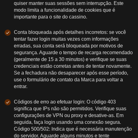
quiser manter suas sessões sem interrupção. Este
modo limita a funcionalidade de cookies que é
importante para o site do cassino.
Conta bloqueada após detalhes incorretos: se você
tentar fazer login muitas vezes com informações
erradas, sua conta será bloqueada por motivos de
segurança. Aguarde o tempo de recarga recomendado
(geralmente de 15 a 30 minutos) e verifique se suas
credenciais estão corretas antes de tentar novamente.
Se a fechadura não desaparecer após esse período,
use o formulário de contato da Marca para voltar a
entrar.
Códigos de erro ao efetuar login: O código 403
significa que IPs não são permitidos. Verifique suas
configurações de VPN ou proxy e desative-as. Em
seguida, faça login usando uma conexão segura.
Código 500/502: Indica que é necessária manutenção
do servidor. Aguarde alguns minutos e tente