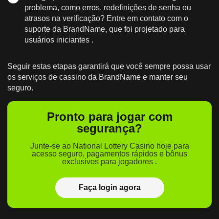
problema, como erros, redefinições de senha ou
atrasos na verificação? Entre em contato com o
suporte da BrandName, que foi projetado para
usuários iniciantes .
Seguir estas etapas garantirá que você sempre possa usar
os serviços de cassino da BrandName e manter seu
seguro.
Pronto para jogar com
segurança?
Junte-se ao National Lottery Casino hoje para
acesso seguro, pagamentos rápidos e bônus
exclusivos para jogadores .
Faça login agora