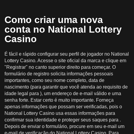
Como criar uma nova
conta no National Lottery
Casino
É fácil e rápido configurar seu perfil de jogador no National
Lottery Casino. Acesse o site oficial da marca e clique em
"Registrar" no canto superior direito para começar. O
formulário de registro solicita informações pessoais
importantes, como seu nome completo, data de
nascimento (para garantir que você atenda ao requisito de
idade legal para ), um endereço de e-mail válido e uma
senha forte. Estar certo é muito importante. Forneça
apenas informações que possam ser verificadas, pois o
National Lottery Casino usa essas informações para
confirmar sua identidade e proteger seus saques para .
Depois de enviar o formulário, procure em seu e-mail um
e-mail de verificação do National Lottery Casino. Para