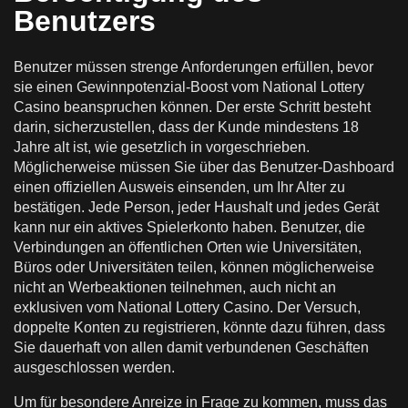
Benutzers
Benutzer müssen strenge Anforderungen erfüllen, bevor
sie einen Gewinnpotenzial-Boost vom National Lottery
Casino beanspruchen können. Der erste Schritt besteht
darin, sicherzustellen, dass der Kunde mindestens 18
Jahre alt ist, wie gesetzlich in vorgeschrieben.
Möglicherweise müssen Sie über das Benutzer-Dashboard
einen offiziellen Ausweis einsenden, um Ihr Alter zu
bestätigen. Jede Person, jeder Haushalt und jedes Gerät
kann nur ein aktives Spielerkonto haben. Benutzer, die
Verbindungen an öffentlichen Orten wie Universitäten,
Büros oder Universitäten teilen, können möglicherweise
nicht an Werbeaktionen teilnehmen, auch nicht an
exklusiven vom National Lottery Casino. Der Versuch,
doppelte Konten zu registrieren, könnte dazu führen, dass
Sie dauerhaft von allen damit verbundenen Geschäften
ausgeschlossen werden.
Um für besondere Anreize in Frage zu kommen, muss das