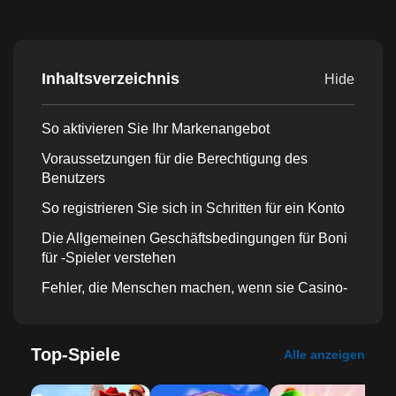
Inhaltsverzeichnis
Hide
So aktivieren Sie Ihr Markenangebot
Voraussetzungen für die Berechtigung des
Benutzers
So registrieren Sie sich in Schritten für ein Konto
Die Allgemeinen Geschäftsbedingungen für Boni
für -Spieler verstehen
Fehler, die Menschen machen, wenn sie Casino-
Boni beanspruchen
Liste der Spiele, die Boni verwenden können
Top-Spiele
Alle anzeigen
So behalten Sie den Überblick über Ihre
Bonuswetten