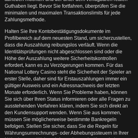
Guthaben liegt. Bevor Sie fortfahren, überprüfen Sie die
minimalen und maximalen Transaktionslimits für jede
Zahlungsmethode.
Halten Sie Ihre Kontobestätigungsdokumente im
Profilbereich auf dem neuesten Stand, um sicherzustellen,
dass die Auszahlung reibungslos verläuft. Wenn die
Identitätsprüfungen nicht abgeschlossen sind oder die
Höhe der Auszahlung weitere Sicherheitskontrollen
erfordert, kann es zu Verzögerungen kommen. Für das
National Lottery Casino steht die Sicherheit der Spieler an
erster Stelle, daher sind für Erstauszahlungen immer ein
gültiger Ausweis und ein Adressnachweis der letzten
Monate erforderlich. Wenn Sie Probleme haben, können
Sie sich über Ihren Status informieren oder alle Fragen zu
ausstehenden Verfahren klären, indem Sie sich direkt an
den Kundensupport wenden. Wenn Sie aus kommen,
müssen Sie möglicherweise bestimmte Bankregeln
befolgen. Stellen Sie sicher, dass Sie die Regeln für
Währungsumrechnungs- oder Abhebungssteuern in Ihrer