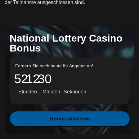
der Teilnahme ausgeschlossen sind.
National Lottery Casino
Bonus
Fordern Sie noch heute Ihr Angebot an!
52
12
30
Stunden
Minuten
Sekunden
Bonus aktivieren