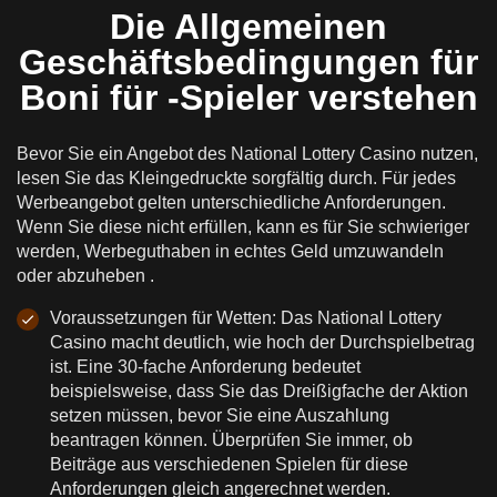
Die Allgemeinen
Geschäftsbedingungen für
Boni für -Spieler verstehen
Bevor Sie ein Angebot des National Lottery Casino nutzen,
lesen Sie das Kleingedruckte sorgfältig durch. Für jedes
Werbeangebot gelten unterschiedliche Anforderungen.
Wenn Sie diese nicht erfüllen, kann es für Sie schwieriger
werden, Werbeguthaben in echtes Geld umzuwandeln
oder abzuheben .
Voraussetzungen für Wetten: Das National Lottery
Casino macht deutlich, wie hoch der Durchspielbetrag
ist. Eine 30-fache Anforderung bedeutet
beispielsweise, dass Sie das Dreißigfache der Aktion
setzen müssen, bevor Sie eine Auszahlung
beantragen können. Überprüfen Sie immer, ob
Beiträge aus verschiedenen Spielen für diese
Anforderungen gleich angerechnet werden.