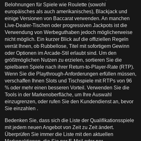
Belohnungen für Spiele wie Roulette (sowohl
europäisches als auch amerikanisches), Blackjack und
einige Versionen von Baccarat verwenden. An manchen
Live-Dealer-Tischen oder progressiven Jackpots ist die
Verwendung von Werbeguthaben jedoch möglicherweise
nicht möglich. Ein kurzer Blick auf die offiziellen Regeln
verrät Ihnen, ob Rubbellose, Titel mit sofortigem Gewinn
oder Optionen im Arcade-Stil erlaubt sind. Um den
größtmöglichen Nutzen zu erzielen, sortieren Sie die
spielbaren Spiele nach ihrer Return-to-Player-Rate (RTP).
Wenn Sie die Playthrough-Anforderungen erfüllen müssen,
verschaffen Ihnen Slots und Tischspiele mit RTPs von 96
% oder mehr einen besseren Vorteil. Verwenden Sie die
Tools in der Markenoberfläche, um Ihre Auswahl
einzugrenzen, oder rufen Sie den Kundendienst an, bevor
Sie einzahlen .
Bedenken Sie, dass sich die Liste der Qualifikationsspiele
mit jedem neuen Angebot von Zeit zu Zeit ändert.
Überprüfen Sie immer die Liste mit den aktuellen