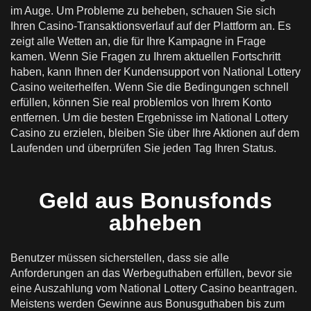
im Auge. Um Probleme zu beheben, schauen Sie sich
Ihren Casino-Transaktionsverlauf auf der Plattform an. Es
zeigt alle Wetten an, die für Ihre Kampagne in Frage
kamen. Wenn Sie Fragen zu Ihrem aktuellen Fortschritt
haben, kann Ihnen der Kundensupport von National Lottery
Casino weiterhelfen. Wenn Sie die Bedingungen schnell
erfüllen, können Sie real problemlos von Ihrem Konto
entfernen. Um die besten Ergebnisse im National Lottery
Casino zu erzielen, bleiben Sie über Ihre Aktionen auf dem
Laufenden und überprüfen Sie jeden Tag Ihren Status.
Geld aus Bonusfonds
abheben
Benutzer müssen sicherstellen, dass sie alle
Anforderungen an das Werbeguthaben erfüllen, bevor sie
eine Auszahlung vom National Lottery Casino beantragen.
Meistens werden Gewinne aus Bonusguthaben bis zum