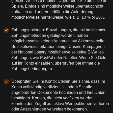
gleiche Weise zu erfüllen. Überprüfen Sie die Liste der
Spiele. Einige sind möglicherweise überhaupt nicht
enthalten und andere erfüllen die Anforderung
möglicherweise nur teilweise, wie z. B. 10 % or 20%.
Zahlungsoptionen: Einzahlungen, die mit bestimmten
Zahlungsmethoden getätigt werden, haben
möglicherweise keinen Anspruch auf Aktionsvorteile.
Beispielsweise erlauben einige Casino-Kampagnen
der National Lottery möglicherweise keine E-Wallet-
Zahlungen, wie PayPal oder Neteller. Wenn Sie Geld
auf Ihr Konto einzahlen, überprüfen Sie immer die
Zahlungsbedingungen.
Überprüfen Sie Ihr Konto: Stellen Sie sicher, dass Ihr
Konto vollständig verifiziert ist, indem Sie alle
angeforderten Dokumente hochladen und Ihre Daten
bestätigen. Konten, die nicht verifiziert wurden,
könnten den Zugriff auf aktive Werbeaktionen verlieren
oder Auszahlungen verweigert bekommen.