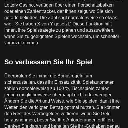
Lottery Casino, verfügen über einen Fortschrittsbalken
oder einen Zahlentracker, der Ihnen zeigt, wo Sie sich
gerade befinden. Die Zahl sagt normalerweise so etwas
wie: „Sie haben X von Y gesetzt.“ Diese Funktion hilft
Ihnen, Ihre Spielstrategie zu planen und auszuwählen,
wann Sie zu geeigneten Spielen wechseln, um schneller
voranzukommen.
So verbessern Sie Ihr Spiel
Überprüfen Sie immer die Bonusregeln, um
sicherzustellen, dass Ihr Einsatz zählt. Spielautomaten
zählen normalerweise zu 100 %, Tischspiele zählen
jedoch möglicherweise überhaupt nicht oder weniger.
Ändern Sie die Art und Weise, wie Sie spielen, damit Ihre
Wetten den verfolgten Betrag optimal nutzen. Sie könnten
den Rest des Werbegeldes verlieren, wenn Sie Geld
herausnehmen, bevor Sie Ihre Anforderungen erfüllen.
Denken Sie daran und behalten Sie Ihr -Guthaben genau