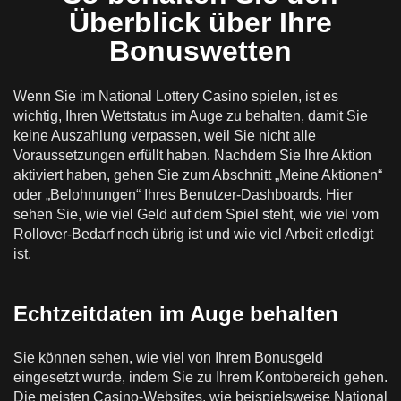
Überblick über Ihre
Bonuswetten
Wenn Sie im National Lottery Casino spielen, ist es
wichtig, Ihren Wettstatus im Auge zu behalten, damit Sie
keine Auszahlung verpassen, weil Sie nicht alle
Voraussetzungen erfüllt haben. Nachdem Sie Ihre Aktion
aktiviert haben, gehen Sie zum Abschnitt „Meine Aktionen“
oder „Belohnungen“ Ihres Benutzer-Dashboards. Hier
sehen Sie, wie viel Geld auf dem Spiel steht, wie viel vom
Rollover-Bedarf noch übrig ist und wie viel Arbeit erledigt
ist.
Echtzeitdaten im Auge behalten
Sie können sehen, wie viel von Ihrem Bonusgeld
eingesetzt wurde, indem Sie zu Ihrem Kontobereich gehen.
Die meisten Casino-Websites, wie beispielsweise National