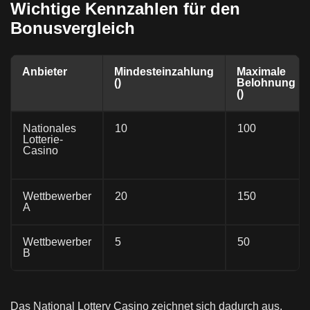
Wichtige Kennzahlen für den
Bonusvergleich
Anbieter
Mindesteinzahlung
Maximale
()
Belohnung
()
Nationales
10
100
Lotterie-
Casino
Wettbewerber
20
150
A
Wettbewerber
5
50
B
Das National Lottery Casino zeichnet sich dadurch aus,