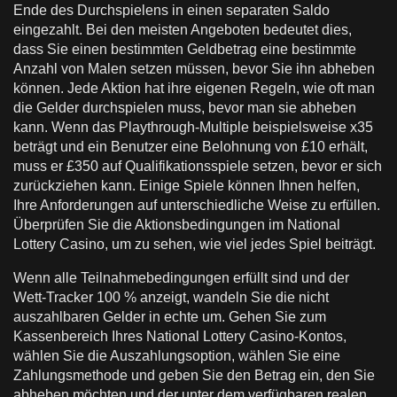
Ende des Durchspielens in einen separaten Saldo
eingezahlt. Bei den meisten Angeboten bedeutet dies,
dass Sie einen bestimmten Geldbetrag eine bestimmte
Anzahl von Malen setzen müssen, bevor Sie ihn abheben
können. Jede Aktion hat ihre eigenen Regeln, wie oft man
die Gelder durchspielen muss, bevor man sie abheben
kann. Wenn das Playthrough-Multiple beispielsweise x35
beträgt und ein Benutzer eine Belohnung von £10 erhält,
muss er £350 auf Qualifikationsspiele setzen, bevor er sich
zurückziehen kann. Einige Spiele können Ihnen helfen,
Ihre Anforderungen auf unterschiedliche Weise zu erfüllen.
Überprüfen Sie die Aktionsbedingungen im National
Lottery Casino, um zu sehen, wie viel jedes Spiel beiträgt.
Wenn alle Teilnahmebedingungen erfüllt sind und der
Wett-Tracker 100 % anzeigt, wandeln Sie die nicht
auszahlbaren Gelder in echte um. Gehen Sie zum
Kassenbereich Ihres National Lottery Casino-Kontos,
wählen Sie die Auszahlungsoption, wählen Sie eine
Zahlungsmethode und geben Sie den Betrag ein, den Sie
abheben möchten und der unter dem verfügbaren realen