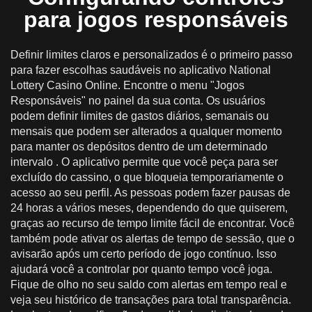
para jogos responsáveis
Definir limites claros e personalizados é o primeiro passo
para fazer escolhas saudáveis no aplicativo National
Lottery Casino Online. Encontre o menu "Jogos
Responsáveis" no painel da sua conta. Os usuários
podem definir limites de gastos diários, semanais ou
mensais que podem ser alterados a qualquer momento
para manter os depósitos dentro de um determinado
intervalo . O aplicativo permite que você peça para ser
excluído do cassino, o que bloqueia temporariamente o
acesso ao seu perfil. As pessoas podem fazer pausas de
24 horas a vários meses, dependendo do que quiserem,
graças ao recurso de tempo limite fácil de encontrar. Você
também pode ativar os alertas de tempo de sessão, que o
avisarão após um certo período de jogo contínuo. Isso
ajudará você a controlar por quanto tempo você joga.
Fique de olho no seu saldo com alertas em tempo real e
veja seu histórico de transações para total transparência.