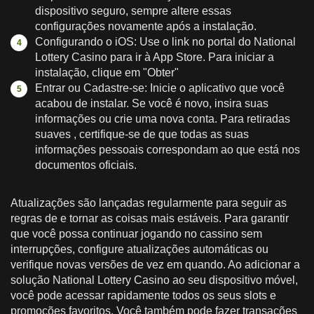
dispositivo seguro, sempre altere essas
configurações novamente após a instalação.
Configurando o iOS: Use o link no portal do National
Lottery Casino para ir à App Store. Para iniciar a
instalação, clique em "Obter"
Entrar ou Cadastre-se: Inicie o aplicativo que você
acabou de instalar. Se você é novo, insira suas
informações ou crie uma nova conta. Para retiradas
suaves , certifique-se de que todas as suas
informações pessoais correspondam ao que está nos
documentos oficiais.
Atualizações são lançadas regularmente para seguir as
regras de e tornar as coisas mais estáveis. Para garantir
que você possa continuar jogando no cassino sem
interrupções, configure atualizações automáticas ou
verifique novas versões de vez em quando. Ao adicionar a
solução National Lottery Casino ao seu dispositivo móvel,
você pode acessar rapidamente todos os seus slots e
promoções favoritos. Você também pode fazer transações