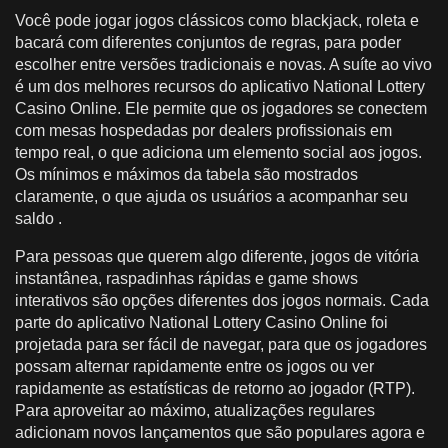
Você pode jogar jogos clássicos como blackjack, roleta e
bacará com diferentes conjuntos de regras, para poder
escolher entre versões tradicionais e novas. A suíte ao vivo
é um dos melhores recursos do aplicativo National Lottery
Casino Online. Ele permite que os jogadores se conectem
com mesas hospedadas por dealers profissionais em
tempo real, o que adiciona um elemento social aos jogos.
Os mínimos e máximos da tabela são mostrados
claramente, o que ajuda os usuários a acompanhar seu
saldo .
Para pessoas que querem algo diferente, jogos de vitória
instantânea, raspadinhas rápidas e game shows
interativos são opções diferentes dos jogos normais. Cada
parte do aplicativo National Lottery Casino Online foi
projetada para ser fácil de navegar, para que os jogadores
possam alternar rapidamente entre os jogos ou ver
rapidamente as estatísticas de retorno ao jogador (RTP).
Para aproveitar ao máximo, atualizações regulares
adicionam novos lançamentos que são populares agora e