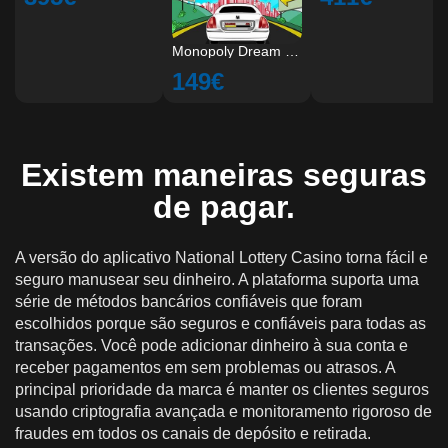
The Green Knight
Galactic Cash
Monopoly Dream Life
411€
395€
149€
Existem maneiras seguras
de pagar.
A versão do aplicativo National Lottery Casino torna fácil e
seguro manusear seu dinheiro. A plataforma suporta uma
série de métodos bancários confiáveis que foram
escolhidos porque são seguros e confiáveis para todas as
transações. Você pode adicionar dinheiro à sua conta e
receber pagamentos em sem problemas ou atrasos. A
principal prioridade da marca é manter os clientes seguros
usando criptografia avançada e monitoramento rigoroso de
fraudes em todos os canais de depósito e retirada.