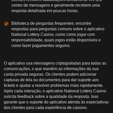
centro de mensagens e geralmente recebem uma
resposta detalhada em poucas horas.
Biblioteca de perguntas frequentes: encontre
respostas para perguntas comuns sobre o aplicativo
National Lottery Casino, como como jogar com
responsabilidade, quais jogos estão disponíveis e
como fazer pagamentos seguros.
O aplicativo usa mensagens criptografadas para todas as
comunicações, o que mantém as informações da sua
conta privada seguras. Os clientes podem adicionar
capturas de tela ou documentos para dar suporte aos
tickets e ajudar a resolver problemas mais rapidamente.
Após cada interação, o aplicativo National Lottery Casino
solicita feedback sobre a qualidade da resposta. Isso
garante que o suporte do aplicativo atenda às expectativas
dos clientes para cada experiência de cassino.