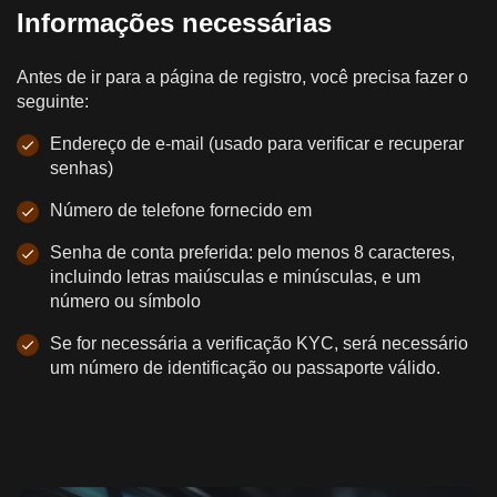
Informações necessárias
Antes de ir para a página de registro, você precisa fazer o
seguinte:
Endereço de e-mail (usado para verificar e recuperar
senhas)
Número de telefone fornecido em
Senha de conta preferida: pelo menos 8 caracteres,
incluindo letras maiúsculas e minúsculas, e um
número ou símbolo
Se for necessária a verificação KYC, será necessário
um número de identificação ou passaporte válido.