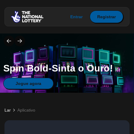
Entrar
Registrar
Spin Bold-Sinta o Ouro!
Jogue agora
Lar
Aplicativo