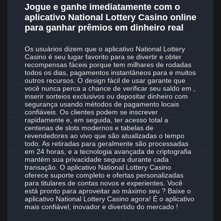
Jogue e ganhe imediatamente com o
aplicativo National Lottery Casino online
para ganhar prêmios em dinheiro real
Os usuários dizem que o aplicativo National Lottery
Casino é seu lugar favorito para se divertir e obter
recompensas fáceis porque tem milhares de rodadas
todos os dias, pagamentos instantâneos para e muitos
outros recursos. O design fácil de usar garante que
você nunca perca a chance de verificar seu saldo em ,
inserir sorteios exclusivos ou depositar dinheiro com
segurança usando métodos de pagamento locais
confiáveis. Os clientes podem se inscrever
rapidamente e, em seguida, ter acesso total a
centenas de slots modernos e tabelas de
revendedores ao vivo que são atualizadas o tempo
todo. As retiradas para geralmente são processadas
em 24 horas, e a tecnologia avançada de criptografia
mantém sua privacidade segura durante cada
transação. O aplicativo National Lottery Casino
oferece suporte completo e ofertas personalizadas
para titulares de contas novos e experientes. Você
está pronto para aproveitar ao máximo seu ? Baixe o
aplicativo National Lottery Casino agora! É o aplicativo
mais confiável, inovador e divertido do mercado !