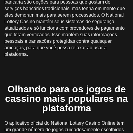
bancária são opções para pessoas que gostam de
serviços bancários tradicionais, mas tenha em mente que
eles demoram mais para serem processados. O National
Lottery Casino mantém seus sistemas de segurança
atualizados e só funciona com provedores de pagamento
que foram verificados. Isso mantém suas informações
pessoais e transações protegidas contra quaisquer
ameaças, para que você possa relaxar ao usar a
plataforma.
Olhando para os jogos de
cassino mais populares na
plataforma
O aplicativo oficial do National Lottery Casino Online tem
um grande número de jogos cuidadosamente escolhidos