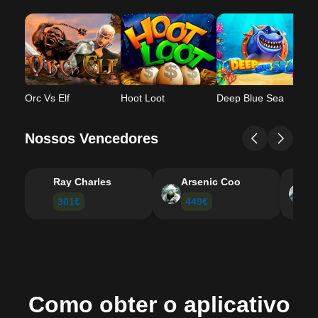
populares na plataforma
Caça-níqueis: coleções com muitos recursos
Jogos de mesa e revendedores reais
Como obter bônus de boas-vindas e ofertas para
L
usuários de
Orc Vs Elf
Hoot Loot
Deep Blue Sea
Atendendo aos requisitos de apostas para bônus
Nossos Vencedores
Configurando controles para jogos responsáveis
Retirada instantânea: acesso rápido aos seus
Ray Charles
Arsenic Coo
A
ganhos para usuários
301€
449€
Obtendo ajuda do atendimento ao cliente por
meio do aplicativo
Participar de torneios que só estão disponíveis
através do aplicativo
O que você precisa saber sobre justiça de jogos
Como obter o aplicativo
e geradores de números aleatórios