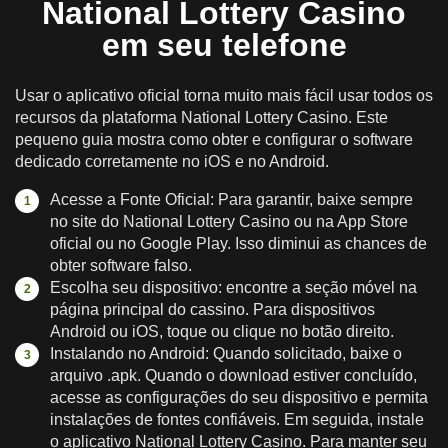
National Lottery Casino
Corrigindo problemas comuns de aplicativos e
fornecendo soluções para usuários
em seu telefone
Problemas com login e verificação de sua
identidade
Usar o aplicativo oficial torna muito mais fácil usar todos os
recursos da plataforma National Lottery Casino. Este
Problemas com congelamento, colisão e
pequeno guia mostra como obter e configurar o software
desempenho
dedicado corretamente no iOS e no Android.
Problemas com pagamentos e transações
Acesse a Fonte Oficial: Para garantir, baixe sempre
Outros usos
no site do National Lottery Casino ou na App Store
oficial ou no Google Play. Isso diminui as chances de
obter software falso.
Escolha seu dispositivo: encontre a seção móvel na
página principal do cassino. Para dispositivos
Android ou iOS, toque ou clique no botão direito.
Instalando no Android: Quando solicitado, baixe o
arquivo .apk. Quando o download estiver concluído,
acesse as configurações do seu dispositivo e permita
instalações de fontes confiáveis. Em seguida, instale
o aplicativo National Lottery Casino. Para manter seu