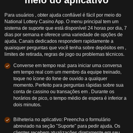
meio do aplicativo
Para usuários , obter ajuda confiável é fácil por meio do
National Lottery Casino App. O menu principal tem um
sistema de suporte que está disponível 24 horas por dia, 7
dias por semana e oferece uma variedade de opções de
ajuda. Canais dedicados respondem rapidamente a
quaisquer perguntas que você tenha sobre depósitos em ,
limites de retirada, regras de jogo ou problemas técnicos.
Converse em tempo real: para iniciar uma conversa
em tempo real com um membro da equipe treinado,
toque no ícone do fone de ouvido a qualquer
momento. Perfeito para perguntas rápidas sobre sua
conta de cassino ou transações em . Durante os
horários de pico, o tempo médio de espera é inferior a
dois minutos.
Bilheteria no aplicativo: Preencha o formulário
abreviado na seção "Suporte" para pedir ajuda. Os
clientes recebem atualizações diretamente em seu