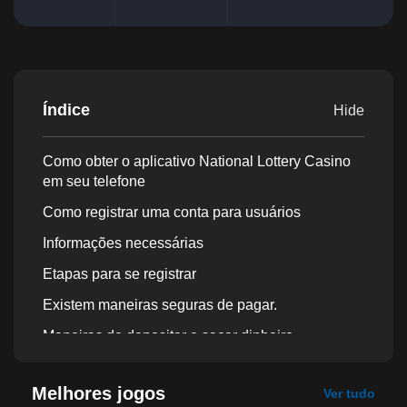
Índice
Hide
Como obter o aplicativo National Lottery Casino
em seu telefone
Como registrar uma conta para usuários
Informações necessárias
Etapas para se registrar
Existem maneiras seguras de pagar.
Maneiras de depositar e sacar dinheiro
Como fazer transações seguras
Melhores jogos
Ver tudo
Olhando para os jogos de cassino mais