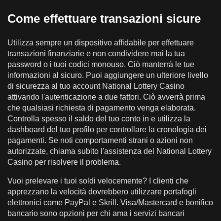
Come effettuare transazioni sicure
Utilizza sempre un dispositivo affidabile per effettuare
transazioni finanziarie e non condividere mai la tua
password o i tuoi codici monouso. Ciò manterrà le tue
informazioni al sicuro. Puoi aggiungere un ulteriore livello
di sicurezza al tuo account National Lottery Casino
attivando l'autenticazione a due fattori. Ciò avverrà prima
che qualsiasi richiesta di pagamento venga elaborata.
Controlla spesso il saldo del tuo conto in e utilizza la
dashboard del tuo profilo per controllare la cronologia dei
pagamenti. Se noti comportamenti strani o azioni non
autorizzate, chiama subito l'assistenza del National Lottery
Casino per risolvere il problema.
Vuoi prelevare i tuoi soldi velocemente? I clienti che
apprezzano la velocità dovrebbero utilizzare portafogli
elettronici come PayPal e Skrill. Visa/Mastercard e bonifico
bancario sono opzioni per chi ama i servizi bancari