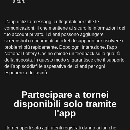
sicuri.
L'app utilizza messaggi crittografati per tutte le
comunicazioni, il che mantiene al sicuro le informazioni del
tuo account privato. I clienti possono aggiungere
screenshot o documenti ai ticket di supporto per risolvere i
problemi più rapidamente. Dopo ogni interazione, l'app
National Lottery Casino chiede un feedback sulla qualità
della risposta. In questo modo si garantisce che il supporto
dell'app soddisfi le aspettative dei clienti per ogni
esperienza di casinò.
Partecipare a tornei
disponibili solo tramite
l'app
I tornei aperti solo agli utenti registrati danno ai fan che