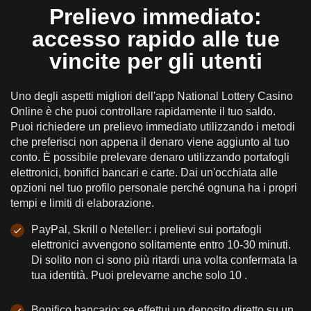
Prelievo immediato:
accesso rapido alle tue
vincite per gli utenti
Uno degli aspetti migliori dell'app National Lottery Casino
Online è che puoi controllare rapidamente il tuo saldo.
Puoi richiedere un prelievo immediato utilizzando i metodi
che preferisci non appena il denaro viene aggiunto al tuo
conto. È possibile prelevare denaro utilizzando portafogli
elettronici, bonifici bancari e carte. Dai un'occhiata alle
opzioni nel tuo profilo personale perché ognuna ha i propri
tempi e limiti di elaborazione.
PayPal, Skrill o Neteller: i prelievi sui portafogli
elettronici avvengono solitamente entro 10-30 minuti.
Di solito non ci sono più ritardi una volta confermata la
tua identità. Puoi prelevarne anche solo 10 .
Bonifico bancario: se effettui un deposito diretto su un