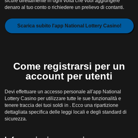
sicure direttamente in ogni volta che vuoi aggiungere
denaro al tuo conto o richiedere un prelievo di contanti.
Scarica subito l'app National Lottery Casino!
Come registrarsi per un
account per utenti
Devi effettuare un accesso personale all'app National
Lottery Casino per utilizzare tutte le sue funzionalità e
tenere traccia dei tuoi soldi in . Ecco una ripartizione
dettagliata specifica delle leggi locali e degli standard di
sicurezza.