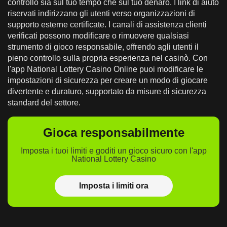
controllo sia sul tuo tempo che sul tuo denaro. I link di aiuto
riservati indirizzano gli utenti verso organizzazioni di
supporto esterne certificate. I canali di assistenza clienti
verificati possono modificare o rimuovere qualsiasi
strumento di gioco responsabile, offrendo agli utenti il
pieno controllo sulla propria esperienza nel casinò. Con
l'app National Lottery Casino Online puoi modificare le
impostazioni di sicurezza per creare un modo di giocare
divertente e duraturo, supportato da misure di sicurezza
standard del settore.
Gioca responsabilmente
Imposta i tuoi limiti e goditi un gioco sicuro con l'app
National Lottery Casino
Imposta i limiti ora