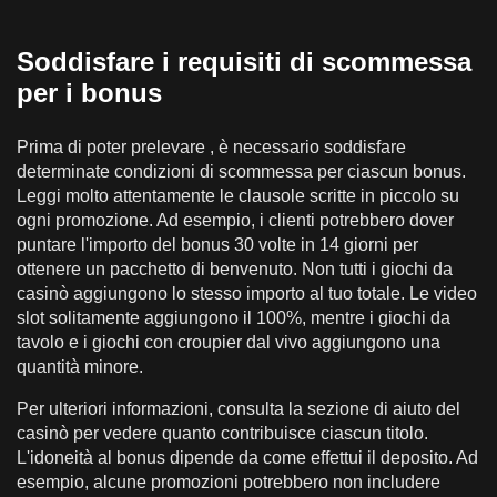
Soddisfare i requisiti di scommessa
per i bonus
Prima di poter prelevare , è necessario soddisfare
determinate condizioni di scommessa per ciascun bonus.
Leggi molto attentamente le clausole scritte in piccolo su
ogni promozione. Ad esempio, i clienti potrebbero dover
puntare l'importo del bonus 30 volte in 14 giorni per
ottenere un pacchetto di benvenuto. Non tutti i giochi da
casinò aggiungono lo stesso importo al tuo totale. Le video
slot solitamente aggiungono il 100%, mentre i giochi da
tavolo e i giochi con croupier dal vivo aggiungono una
quantità minore.
Per ulteriori informazioni, consulta la sezione di aiuto del
casinò per vedere quanto contribuisce ciascun titolo.
L'idoneità al bonus dipende da come effettui il deposito. Ad
esempio, alcune promozioni potrebbero non includere