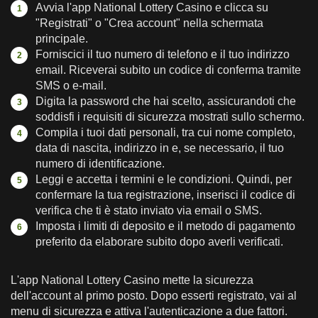
Avvia l'app National Lottery Casino e clicca su
"Registrati" o "Crea account" nella schermata
principale.
Forniscici il tuo numero di telefono e il tuo indirizzo
email. Riceverai subito un codice di conferma tramite
SMS o e-mail.
Digita la password che hai scelto, assicurandoti che
soddisfi i requisiti di sicurezza mostrati sullo schermo.
Compila i tuoi dati personali, tra cui nome completo,
data di nascita, indirizzo in e, se necessario, il tuo
numero di identificazione.
Leggi e accetta i termini e le condizioni. Quindi, per
confermare la tua registrazione, inserisci il codice di
verifica che ti è stato inviato via email o SMS.
Imposta i limiti di deposito e il metodo di pagamento
preferito da elaborare subito dopo averli verificati.
L'app National Lottery Casino mette la sicurezza
dell'account al primo posto. Dopo esserti registrato, vai al
menu di sicurezza e attiva l'autenticazione a due fattori.