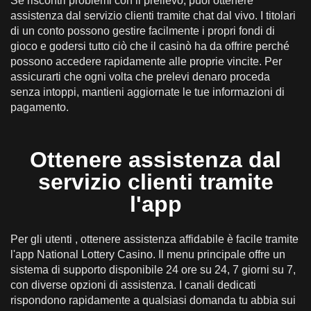
Se riscontri problemi con il prelievo, puoi ottenere
assistenza dal servizio clienti tramite chat dal vivo. I titolari
di un conto possono gestire facilmente i propri fondi di
gioco e godersi tutto ciò che il casinò ha da offrire perché
possono accedere rapidamente alle proprie vincite. Per
assicurarti che ogni volta che prelevi denaro proceda
senza intoppi, mantieni aggiornate le tue informazioni di
pagamento.
Ottenere assistenza dal
servizio clienti tramite
l'app
Per gli utenti , ottenere assistenza affidabile è facile tramite
l'app National Lottery Casino. Il menu principale offre un
sistema di supporto disponibile 24 ore su 24, 7 giorni su 7,
con diverse opzioni di assistenza. I canali dedicati
rispondono rapidamente a qualsiasi domanda tu abbia sui