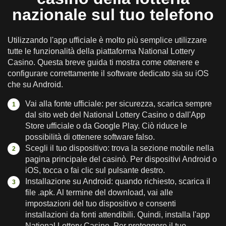
Risolvere i problemi comuni delle app e fornire
nazionale sul tuo telefono
soluzioni per gli utenti
Problemi con l'accesso e la verifica della tua
Utilizzando l'app ufficiale è molto più semplice utilizzare
identità
tutte le funzionalità della piattaforma National Lottery
Casino. Questa breve guida ti mostra come ottenere e
Problemi di congelamento, crash e prestazioni
configurare correttamente il software dedicato sia su iOS
Problemi con pagamenti e transazioni
che su Android.
Altri usi
Vai alla fonte ufficiale: per sicurezza, scarica sempre
dal sito web del National Lottery Casino o dall'App
Store ufficiale o da Google Play. Ciò riduce le
possibilità di ottenere software falso.
Scegli il tuo dispositivo: trova la sezione mobile nella
pagina principale del casinò. Per dispositivi Android o
iOS, tocca o fai clic sul pulsante destro.
Installazione su Android: quando richiesto, scarica il
file .apk. Al termine del download, vai alle
impostazioni del tuo dispositivo e consenti
installazioni da fonti attendibili. Quindi, installa l'app
National Lottery Casino. Per proteggere il tuo