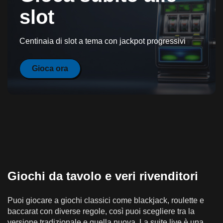
slot
Centinaia di slot a tema con jackpot progressivi
Gioca ora
Giochi da tavolo e veri rivenditori
Puoi giocare a giochi classici come blackjack, roulette e
baccarat con diverse regole, così puoi scegliere tra la
versione tradizionale e quella nuova. La suite live è una