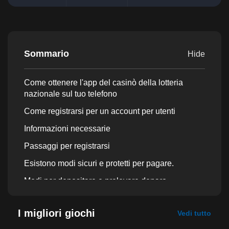
Sommario
Hide
Come ottenere l'app del casinò della lotteria
nazionale sul tuo telefono
Come registrarsi per un account per utenti
Informazioni necessarie
Passaggi per registrarsi
Esistono modi sicuri e protetti per pagare.
Modi per depositare e prelevare denaro
Come effettuare transazioni sicure
I migliori giochi
Vedi tutto
Uno sguardo ai giochi da casinò più popolari
sulla piattaforma