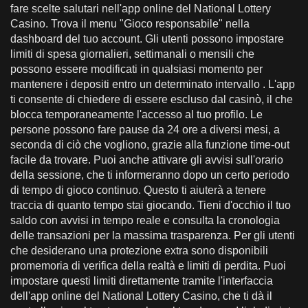
fare scelte salutari nell'app online del National Lottery
Casino. Trova il menu "Gioco responsabile" nella
dashboard del tuo account. Gli utenti possono impostare
limiti di spesa giornalieri, settimanali o mensili che
possono essere modificati in qualsiasi momento per
mantenere i depositi entro un determinato intervallo . L'app
ti consente di chiedere di essere escluso dal casinò, il che
blocca temporaneamente l'accesso al tuo profilo. Le
persone possono fare pause da 24 ore a diversi mesi, a
seconda di ciò che vogliono, grazie alla funzione time-out
facile da trovare. Puoi anche attivare gli avvisi sull'orario
della sessione, che ti informeranno dopo un certo periodo
di tempo di gioco continuo. Questo ti aiuterà a tenere
traccia di quanto tempo stai giocando. Tieni d'occhio il tuo
saldo con avvisi in tempo reale e consulta la cronologia
delle transazioni per la massima trasparenza. Per gli utenti
che desiderano una protezione extra sono disponibili
promemoria di verifica della realtà e limiti di perdita. Puoi
impostare questi limiti direttamente tramite l'interfaccia
dell'app online del National Lottery Casino, che ti dà il