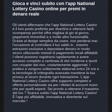
Gioca e vinci subito con l'app National
Lottery Casino online per premi in
denaro reale
Gli utenti affermano che l'app National Lottery Casino
è il loro posto preferito per divertirsi e ottenere facili
ricompense perché offre migliaia di giri al giorno,
pagamenti immediati a e molte altre funzionalità.
Grazie al design semplice da usare, non perderai mai
l'occasione di controllare il tuo saldo in , inserire
estrazioni esclusive o depositare denaro in modo
sicuro utilizzando metodi di pagamento locali affidabili.
I clienti possono registrarsi rapidamente e avere
accesso completo a centinaia di slot moderne e tavoli
con croupier dal vivo, costantemente aggiornati. I
prelievi a vengono solitamente elaborati entro 24 ore e
la tecnologia di crittografia avanzata mantiene la tua
privacy al sicuro durante ogni transazione. L'app
National Lottery Casino offre supporto completo e
offerte personalizzate sia per i titolari di account nuovi
che per quelli esperti. Sei pronto a ottenere il massimo
dal tuo ? Scarica subito l'app National Lottery Casino!
È l'app più affidabile, innovativa e divertente sul
mercato !