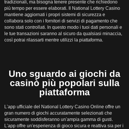
tradizionali, ma bisogna tenere presente che richiedono
più tempo per essere elaborati. Il National Lottery Casino
mantiene aggiornati i propri sistemi di sicurezza e
collabora solo con i fornitori di servizi di pagamento che
sono stati controllati. In questo modo i tuoi dati personali e
le tue transazioni saranno al sicuro da qualsiasi minaccia,
così potrai rilassarti mentre utilizzi la piattaforma.
Uno sguardo ai giochi da
casinò più popolari sulla
piattaforma
L'app ufficiale del National Lottery Casino Online offre un
gran numero di giochi accuratamente selezionati che
sicuramente soddisferanno un'ampia gamma di gusti.
L'app offre un'esperienza di gioco sicura e reattiva sia per i