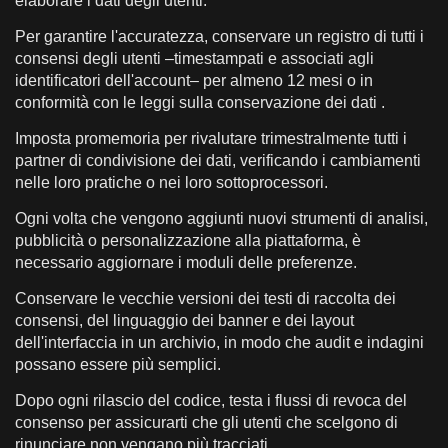
elaborare i dati degli utenti.
Per garantire l'accuratezza, conservare un registro di tutti i
consensi degli utenti –timestampati e associati agli
identificatori dell'account– per almeno 12 mesi o in
conformità con le leggi sulla conservazione dei dati .
Imposta promemoria per rivalutare trimestralmente tutti i
partner di condivisione dei dati, verificando i cambiamenti
nelle loro pratiche o nei loro sottoprocessori.
Ogni volta che vengono aggiunti nuovi strumenti di analisi,
pubblicità o personalizzazione alla piattaforma, è
necessario aggiornare i moduli delle preferenze.
Conservare le vecchie versioni dei testi di raccolta dei
consensi, del linguaggio dei banner e dei layout
dell'interfaccia in un archivio, in modo che audit e indagini
possano essere più semplici.
Dopo ogni rilascio del codice, testa i flussi di revoca del
consenso per assicurarti che gli utenti che scelgono di
rinunciare non vengano più tracciati.