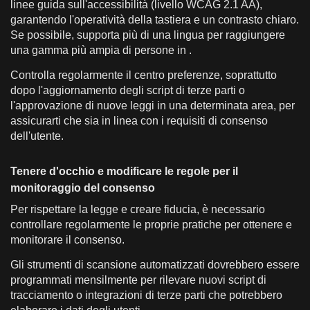
linee guida sull'accessibilità (livello WCAG 2.1 AA),
garantendo l'operatività della tastiera e un contrasto chiaro.
Se possibile, supporta più di una lingua per raggiungere
una gamma più ampia di persone in .
Controlla regolarmente il centro preferenze, soprattutto
dopo l'aggiornamento degli script di terze parti o
l'approvazione di nuove leggi in una determinata area, per
assicurarti che sia in linea con i requisiti di consenso
dell'utente.
Tenere d'occhio e modificare le regole per il
monitoraggio del consenso
Per rispettare la legge e creare fiducia, è necessario
controllare regolarmente le proprie pratiche per ottenere e
monitorare il consenso.
Gli strumenti di scansione automatizzati dovrebbero essere
programmati mensilmente per rilevare nuovi script di
tracciamento o integrazioni di terze parti che potrebbero