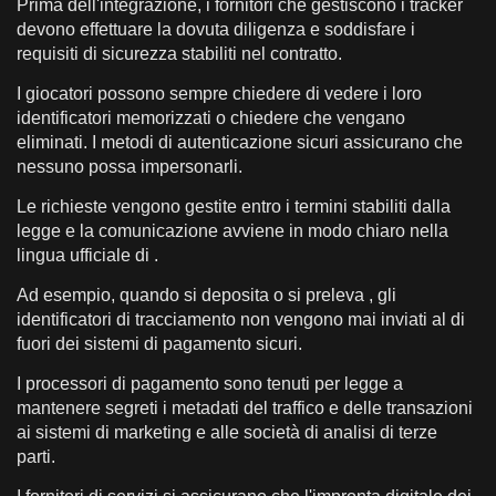
Prima dell'integrazione, i fornitori che gestiscono i tracker
devono effettuare la dovuta diligenza e soddisfare i
requisiti di sicurezza stabiliti nel contratto.
I giocatori possono sempre chiedere di vedere i loro
identificatori memorizzati o chiedere che vengano
eliminati. I metodi di autenticazione sicuri assicurano che
nessuno possa impersonarli.
Le richieste vengono gestite entro i termini stabiliti dalla
legge e la comunicazione avviene in modo chiaro nella
lingua ufficiale di .
Ad esempio, quando si deposita o si preleva , gli
identificatori di tracciamento non vengono mai inviati al di
fuori dei sistemi di pagamento sicuri.
I processori di pagamento sono tenuti per legge a
mantenere segreti i metadati del traffico e delle transazioni
ai sistemi di marketing e alle società di analisi di terze
parti.