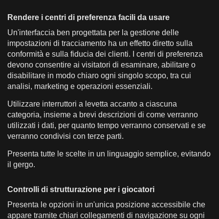
Rendere i centri di preferenza facili da usare
Un'interfaccia ben progettata per la gestione delle
impostazioni di tracciamento ha un effetto diretto sulla
conformità e sulla fiducia dei clienti. I centri di preferenza
devono consentire ai visitatori di esaminare, abilitare o
disabilitare in modo chiaro ogni singolo scopo, tra cui
analisi, marketing e operazioni essenziali.
Utilizzare interruttori a levetta accanto a ciascuna
categoria, insieme a brevi descrizioni di come verranno
utilizzati i dati, per quanto tempo verranno conservati e se
verranno condivisi con terze parti.
Presenta tutte le scelte in un linguaggio semplice, evitando
il gergo.
Controlli di strutturazione per i giocatori
Presenta le opzioni in un'unica posizione accessibile che
appare tramite chiari collegamenti di navigazione su ogni