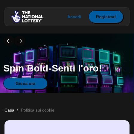
Accedi
Registrati
Spin Bold-Senti l'oro!
Gioca ora
Casa
Politica sui cookie