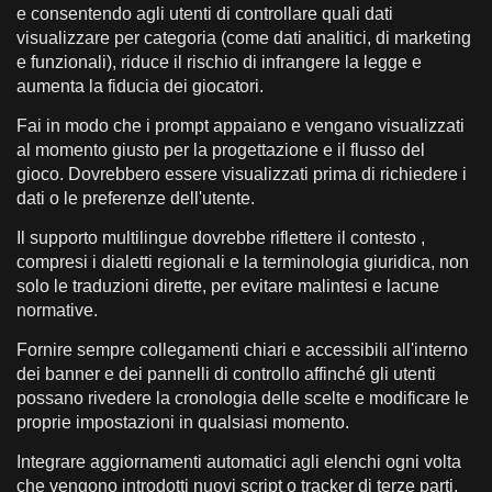
e consentendo agli utenti di controllare quali dati
visualizzare per categoria (come dati analitici, di marketing
e funzionali), riduce il rischio di infrangere la legge e
aumenta la fiducia dei giocatori.
Fai in modo che i prompt appaiano e vengano visualizzati
al momento giusto per la progettazione e il flusso del
gioco. Dovrebbero essere visualizzati prima di richiedere i
dati o le preferenze dell'utente.
Il supporto multilingue dovrebbe riflettere il contesto ,
compresi i dialetti regionali e la terminologia giuridica, non
solo le traduzioni dirette, per evitare malintesi e lacune
normative.
Fornire sempre collegamenti chiari e accessibili all'interno
dei banner e dei pannelli di controllo affinché gli utenti
possano rivedere la cronologia delle scelte e modificare le
proprie impostazioni in qualsiasi momento.
Integrare aggiornamenti automatici agli elenchi ogni volta
che vengono introdotti nuovi script o tracker di terze parti,