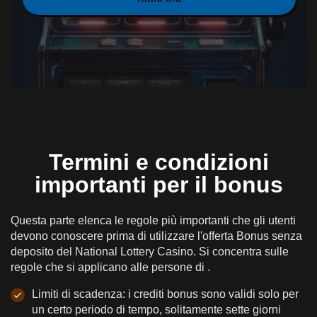
Termini e condizioni
importanti per il bonus
Questa parte elenca le regole più importanti che gli utenti
devono conoscere prima di utilizzare l'offerta Bonus senza
deposito del National Lottery Casino. Si concentra sulle
regole che si applicano alle persone di .
Limiti di scadenza: i crediti bonus sono validi solo per
un certo periodo di tempo, solitamente sette giorni