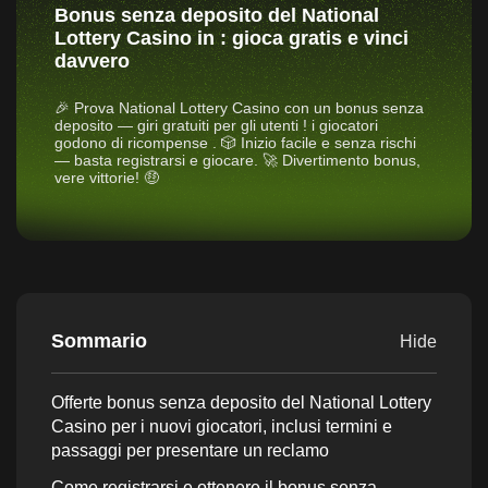
Bonus senza deposito del National
Lottery Casino in : gioca gratis e vinci
davvero
🎉 Prova National Lottery Casino con un bonus senza
deposito — giri gratuiti per gli utenti ! i giocatori
godono di ricompense . 🎲 Inizio facile e senza rischi
— basta registrarsi e giocare. 🚀 Divertimento bonus,
vere vittorie! 🤑
Sommario
Hide
Offerte bonus senza deposito del National Lottery
Casino per i nuovi giocatori, inclusi termini e
passaggi per presentare un reclamo
Come registrarsi e ottenere il bonus senza