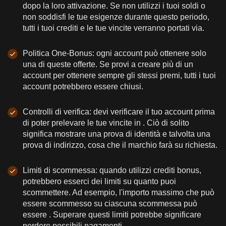
dopo la loro attivazione. Se non utilizzi i tuoi soldi o
non soddisfi le tue esigenze durante questo periodo,
tutti i tuoi crediti e le tue vincite verranno portati via.
Politica One-Bonus: ogni account può ottenere solo
una di queste offerte. Se provi a creare più di un
account per ottenere sempre gli stessi premi, tutti i tuoi
account potrebbero essere chiusi.
Controlli di verifica: devi verificare il tuo account prima
di poter prelevare le tue vincite in . Ciò di solito
significa mostrare una prova di identità e talvolta una
prova di indirizzo, cosa che il marchio farà su richiesta.
Limiti di scommessa: quando utilizzi crediti bonus,
potrebbero esserci dei limiti su quanto puoi
scommettere. Ad esempio, l'importo massimo che può
essere scommesso su ciascuna scommessa può
essere . Superare questi limiti potrebbe significare
perdere possibili pagamenti.