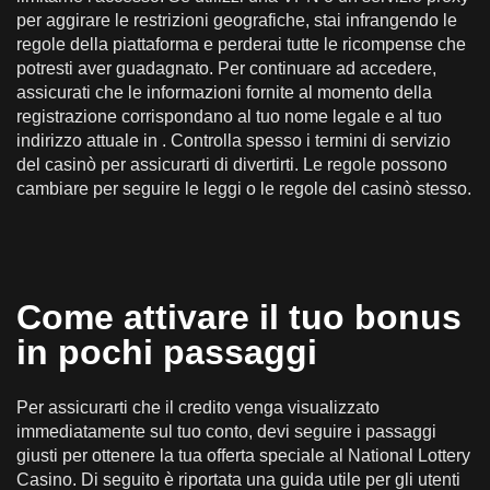
per aggirare le restrizioni geografiche, stai infrangendo le
regole della piattaforma e perderai tutte le ricompense che
potresti aver guadagnato. Per continuare ad accedere,
assicurati che le informazioni fornite al momento della
registrazione corrispondano al tuo nome legale e al tuo
indirizzo attuale in . Controlla spesso i termini di servizio
del casinò per assicurarti di divertirti. Le regole possono
cambiare per seguire le leggi o le regole del casinò stesso.
Come attivare il tuo bonus
in pochi passaggi
Per assicurarti che il credito venga visualizzato
immediatamente sul tuo conto, devi seguire i passaggi
giusti per ottenere la tua offerta speciale al National Lottery
Casino. Di seguito è riportata una guida utile per gli utenti