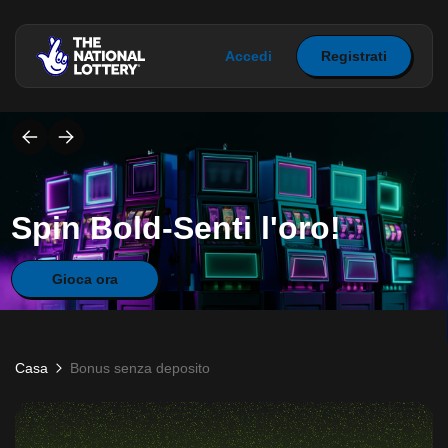
Accedi
Registrati
Spin Bold-Senti l'oro!
Gioca ora
Casa
Bonus senza deposito