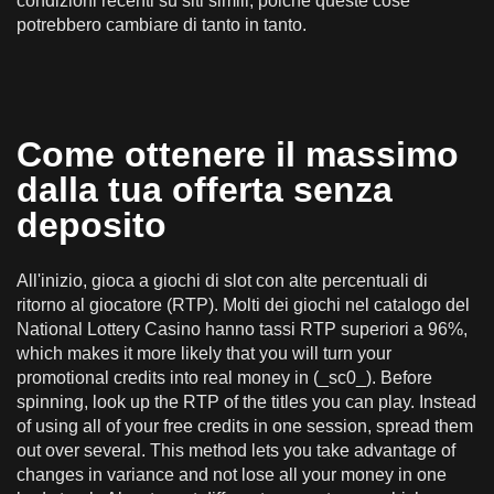
condizioni recenti su siti simili, poiché queste cose
potrebbero cambiare di tanto in tanto.
Come ottenere il massimo
dalla tua offerta senza
deposito
All'inizio, gioca a giochi di slot con alte percentuali di
ritorno al giocatore (RTP). Molti dei giochi nel catalogo del
National Lottery Casino hanno tassi RTP superiori a 96%,
which makes it more likely that you will turn your
promotional credits into real money in (_sc0_). Before
spinning, look up the RTP of the titles you can play. Instead
of using all of your free credits in one session, spread them
out over several. This method lets you take advantage of
changes in variance and not lose all your money in one