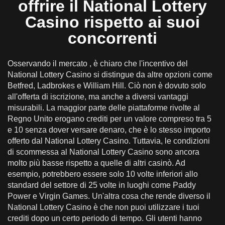
offrire il National Lottery
Casino rispetto ai suoi
concorrenti
Osservando il mercato , è chiaro che l'incentivo del
National Lottery Casino si distingue da altre opzioni come
Betfred, Ladbrokes e William Hill. Ciò non è dovuto solo
all'offerta di iscrizione, ma anche a diversi vantaggi
misurabili. La maggior parte delle piattaforme rivolte al
Regno Unito erogano crediti per un valore compreso tra 5
e 10 senza dover versare denaro, che è lo stesso importo
offerto dal National Lottery Casino. Tuttavia, le condizioni
di scommessa al National Lottery Casino sono ancora
molto più basse rispetto a quelle di altri casinò. Ad
esempio, potrebbero essere solo 10 volte inferiori allo
standard del settore di 25 volte in luoghi come Paddy
Power e Virgin Games. Un'altra cosa che rende diverso il
National Lottery Casino è che non puoi utilizzare i tuoi
crediti dopo un certo periodo di tempo. Gli utenti hanno