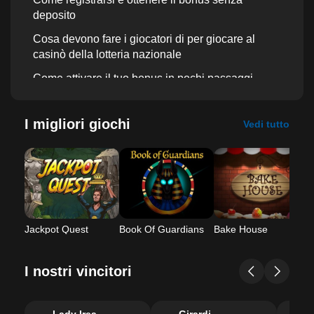
deposito
Cosa devono fare i giocatori di per giocare al
casinò della lotteria nazionale
Come attivare il tuo bonus in pochi passaggi
Comprendere i termini dei bonus senza deposito
I migliori giochi
Vedi tutto
Come funzionano i requisiti di scommessa
Come finire di scommettere più velocemente
Giochi a cui puoi giocare con crediti bonus senza
deposito
Suggerimenti per round senza deposito
Jackpot Quest
Book Of Guardians
Bake House
1
Suggerimenti tattici per ottenere il massimo
valore
I nostri vincitori
Come ottenere le tue vincite bonus senza
deposito