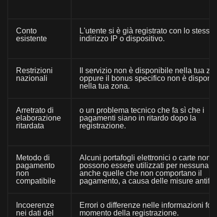
Conto
L'utente si è già registrato con lo stess
esistente
indirizzo IP o dispositivo.
Restrizioni
Il servizio non è disponibile nella tua zo
nazionali
oppure il bonus specifico non è disponib
nella tua zona.
Arretrato di
o un problema tecnico che fa sì che i
elaborazione
pagamenti siano in ritardo dopo la
ritardata
registrazione.
Metodo di
Alcuni portafogli elettronici o carte non
pagamento
possono essere utilizzati per nessuna of
non
anche quelle che non comportano il
compatibile
pagamento, a causa delle misure antifro
Incoerenze
Errori o differenze nelle informazioni forn
nei dati del
momento della registrazione.