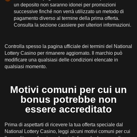
un deposito non saranno idonei per promozioni
successive finché non verrà utilizzato un metodo di
pagamento diverso al termine della prima offerta.
Consulta la sezione cassiere per ulteriori informazioni.
Controlla spesso la pagina ufficiale dei termini del National
Lottery Casino per rimanere aggiornato. Il marchio può
modificare una qualsiasi delle condizioni elencate in
qualsiasi momento.
Motivi comuni per cui un
bonus potrebbe non
essere accreditato
Prima di aspettarti di ricevere la tua offerta speciale dal
National Lottery Casino, leggi alcuni motivi comuni per cui