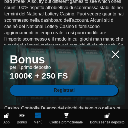
bad streak. Also, try out different games to see which ones
count 100% rispetto all'obiettivo di scommessa stabilito nei
termini del National Lottery Casino. Puoi vedere quanto hai
scommesso nella dashboard dell'account. Alcuni siti di
casinò del National Lottery Casino ti forniscono
aggiornamenti in tempo reale, così puoi modificare
l'importo scommesso e il modo in cui giochi man mano che
ti avvicini al raggiungimento dei requisiti di playthrough. Se
puoi, concentrati sui giochi a bassa volatilità, poiché vincite
Bonus
più piccole ma più frequenti possono aiutarti a mantenere
l'equilibrio durante i cicli di gioco richiesti. Controlla se la
per il primo deposito
tua offerta promozionale prevede restrizioni di gioco o limiti
1000€ + 250 FS
su quanto puoi scommettere. Se superi questi limiti, le tue
vincite potrebbero non essere valide. Finché i termini non
saranno rispettati, dovresti sempre giocare entro il limite
Registrati
massimo di puntata, che di solito è di circa 5 per giro o
round nella maggior parte dei giochi del National Lottery
Casino. Controlla l'elenco dei giochi da tavolo o delle slot
che non sono inclusi per assicurarti che ogni round conti
per il tuo obiettivo. Infine, se vinci molti soldi all'inizio,
App
Bonus
Menù
Codice promozionale
Bonus senza deposito
controlla il limite di prelievo. Molti marchi, tra cui National