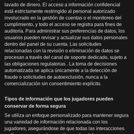
lavado de dinero. El acceso a información confidencial
está estrictamente restringido al personal autorizado
involucrado en la gestión de cuentas o el monitoreo del
cumplimiento, y todo el acceso se registra para fines de
auditoría. Para administrar sus preferencias de datos, los
usuarios pueden revisar y actualizar sus datos personales
dentro del panel de su cuenta. Las solicitudes
relacionadas con la revisión o eliminación de datos se
procesan a través del canal de soporte dedicado, sujeto a
las obligaciones regulatorias . La toma de decisiones
automatizada se aplica únicamente a la detección de
fraude o solicitudes de autoexclusión, nunca a la
comercialización sin consentimiento explícito.
Tipos de información que los jugadores pueden
conservar de forma segura
Se utiliza un enfoque personalizado para mantener segura
una variedad de información relacionada con los
jugadores, asegurándose de que todas las interacciones