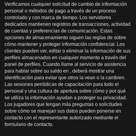
Verificamos cualquier solicitud de cambio de información
personal o métodos de pago a través de un proceso
controlado y con marca de tiempo. Los servidores
dedicados mantienen registros de transacciones, actividad
de cuentas y preferencias de comunicación. Estas
opciones de almacenamiento siguen las reglas de sobre
cómo mantener y proteger información confidencial. Los
clientes pueden ver, editar o eliminar la información de sus
perfiles almacenados en cualquier momento a través del
panel de perfiles. Cuando llame al servicio de asistencia
para hablar sobre su saldo en , deberá mostrar una
identificación para evitar que otros la vean o la cambien.
Las sesiones periódicas de capacitación para todo el
personal y una cultura de apertura sobre cómo y por qué
se utiliza la información ayudan a proteger su privacidad.
Los jugadores que tengan más preguntas o solicitudes
sobre cómo se manejan sus datos pueden ponerse en
contacto con el representante autorizado mediante el
formulario de contacto.