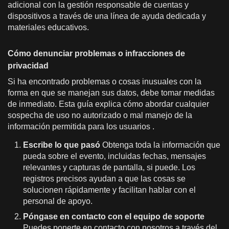
adicional con la gestión responsable de cuentas y
dispositivos a través de una línea de ayuda dedicada y
materiales educativos.
Cómo denunciar problemas o infracciones de
privacidad
Si ha encontrado problemas o cosas inusuales con la
forma en que se manejan sus datos, debe tomar medidas
de inmediato. Esta guía explica cómo abordar cualquier
sospecha de uso no autorizado o mal manejo de la
información permitida para los usuarios .
Escribe lo que pasó
Obtenga toda la información que
pueda sobre el evento, incluidas fechas, mensajes
relevantes y capturas de pantalla, si puede. Los
registros precisos ayudan a que las cosas se
solucionen rápidamente y facilitan hablar con el
personal de apoyo.
Póngase en contacto con el equipo de soporte
Puedes ponerte en contacto con nosotros a través del