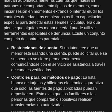
marcan automáticamente las cuentas que muestran
patrones de comportamiento típicos de menores, como
iniciar sesión en momentos extraños o intentar eludir los
controles de edad. Los empleados reciben capacitación
especial para detectar estas señales, y cualquiera que
piense que alguien es menor de edad puede utilizar
herramientas especiales de denuncia. Existe un conjunto
completo de controles parentales:
Restricciones de cuenta:
Si un tutor cree que un
menor está usando una cuenta, puede solicitar que se
suspenda o se cierre permanentemente
comunicándose con el servicio de asistencia a través
de canales verificados .
Controles para los métodos de pago:
La lista
blanca de tarjetas y billeteras electrónicas garantiza
que solo las fuentes de pago aprobadas puedan
depositar en . Esto evita que los familiares o las
personas que comparten dispositivos realicen
transferencias no autorizadas.