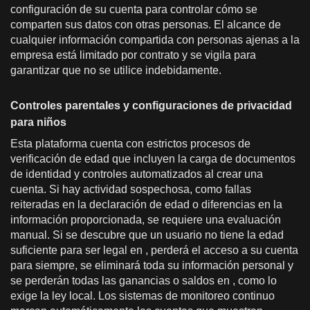
configuración de su cuenta para controlar cómo se
comparten sus datos con otras personas. El alcance de
cualquier información compartida con personas ajenas a la
empresa está limitado por contrato y se vigila para
garantizar que no se utilice indebidamente.
Controles parentales y configuraciones de privacidad
para niños
Esta plataforma cuenta con estrictos procesos de
verificación de edad que incluyen la carga de documentos
de identidad y controles automatizados al crear una
cuenta. Si hay actividad sospechosa, como fallas
reiteradas en la declaración de edad o diferencias en la
información proporcionada, se requiere una evaluación
manual. Si se descubre que un usuario no tiene la edad
suficiente para ser legal en , perderá el acceso a su cuenta
para siempre, se eliminará toda su información personal y
se perderán todas las ganancias o saldos en , como lo
exige la ley local. Los sistemas de monitoreo continuo