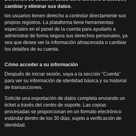
cambiar y eliminar sus datos.
los usuarios tienen derecho a controlar directamente sus
propios registros. La plataforma tiene herramientas
especiales en el panel de la cuenta para ayudarlo a
administrar de forma segura sus derechos personales, ya
sea que desee ver la información almacenada o cambiar
los detalles de su cuenta.
Cómo acceder a su información
Después de iniciar sesión, vaya a la sección "Cuenta"
para ver su información de identidad básica y su historial
de transacciones.
Solicite una exportación de datos completa enviando un
ticket a través del centro de soporte. Las copias
procesadas se proporcionan en un formato electrónico
estándar dentro de los 30 días, sujeto a verificación de
identidad.