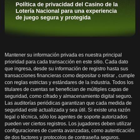
Política de privacidad del Casino de la
Lotería Nacional para una experiencia
de juego segura y protegida
Mantener su información privada es nuestra principal
prioridad para cada transacción en este sitio. Cada dato
que ingresa, desde su información de registro hasta sus
transacciones financieras como depositar o retirar , cumple
con reglas estrictas y estándares de la industria. Todos los
titulares de cuentas se benefician de múltiples capas de
seguridad, como cifrado y almacenamiento digital seguro.
Las auditorías periódicas garantizan que cada medida de
seguridad esté actualizada y sea útil. Si existe una razón
legal o técnica, sólo los agentes de soporte autorizados
pueden ver ciertos registros. Los jugadores deben utilizar
configuraciones de cuenta avanzadas, como autenticación
de dos factores y protocolos de contraseña seguros.