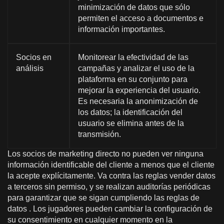
minimización de datos que sólo
permiten el acceso a documentos e
información importantes.
Socios en
Monitorear la efectividad de las
análisis
campañas y analizar el uso de la
plataforma en su conjunto para
mejorar la experiencia del usuario.
Es necesaria la anonimización de
los datos; la identificación del
usuario se elimina antes de la
transmisión.
Los socios de marketing directo no pueden ver ninguna
información identificable del cliente a menos que el cliente
la acepte explícitamente. Va contra las reglas vender datos
a terceros sin permiso, y se realizan auditorías periódicas
para garantizar que se sigan cumpliendo las reglas de
datos . Los jugadores pueden cambiar la configuración de
su consentimiento en cualquier momento en la